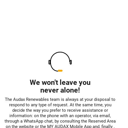
We won't leave you
never alone!
The Audax Renewables team is always at your disposal to
respond to any type of request. At the same time, you
decide the way you prefer to receive assistance or
information: on the phone with an operator, via email,
through a WhatsApp chat, by consulting the Reserved Area
on the website or the MY AUDAX Mobile App and, finally ,