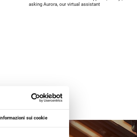
asking Aurora, our virtual assistant
Informazioni sui cookie