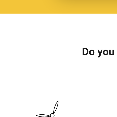
Do you 