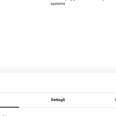
systems
Dettagli