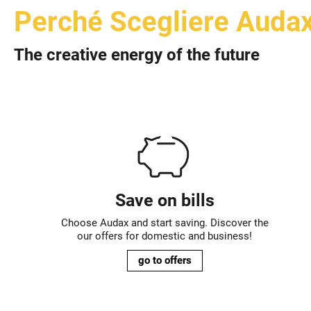
Perché Scegliere Auda
The creative energy of the future
Save on bills
Choose Audax and start saving. Discover the
our offers for domestic and business!
go to offers