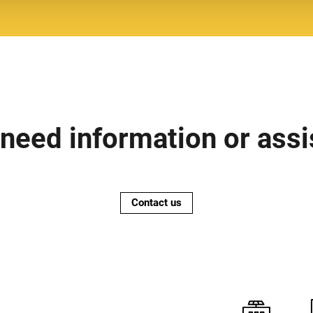
need information or ass
Contact us