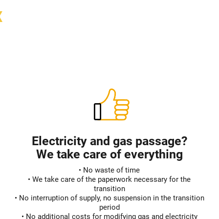
x
Electricity and gas passage?
We take care of everything
• No waste of time
• We take care of the paperwork necessary for the
transition
• No interruption of supply, no suspension in the transition
period
• No additional costs for modifying gas and electricity