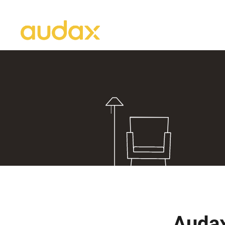
Audax