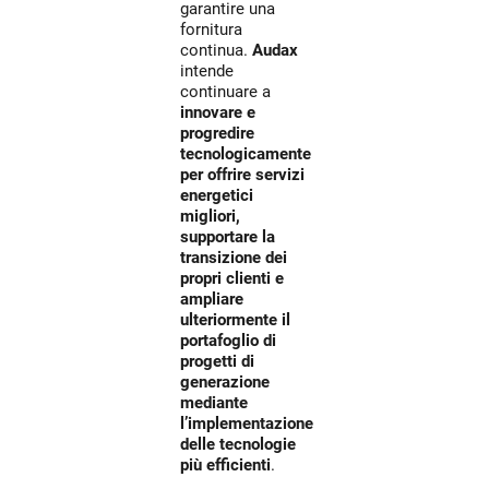
garantire una
fornitura
continua.
Audax
intende
continuare a
innovare e
progredire
tecnologicamente
per offrire servizi
energetici
migliori,
supportare la
transizione dei
propri clienti e
ampliare
ulteriormente il
portafoglio di
progetti di
generazione
mediante
l’implementazione
delle tecnologie
più efficienti
.