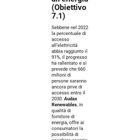
(Obiettivo
7.1)
Sebbene nel 2022
la percentuale di
accesso
all’elettricità
abbia raggiunto il
91%, il progresso
ha rallentato e si
prevede che 660
milioni di
persone saranno
ancora prive di
accesso entro il
2030.
Audax
Renewables
, in
qualità di
fornitore di
energia, offre ai
consumatori la
possibilità di