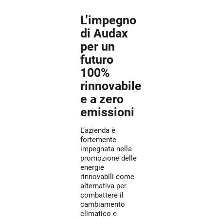
L’impegno
di Audax
per un
futuro
100%
rinnovabile
e a zero
emissioni
L’azienda è
fortemente
impegnata nella
promozione delle
energie
rinnovabili come
alternativa per
combattere il
cambiamento
climatico e