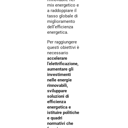
mix energetico e
a raddoppiare il
tasso globale di
miglioramento
dell’efficienza
energetica.
Per raggiungere
questi obiettivi è
necessario
accelerare
l’elettrificazione,
aumentare gli
investimenti
nelle energie
rinnovabili,
sviluppare
soluzioni di
efficienza
energetica e
istituire politiche
e quadri
normativi che