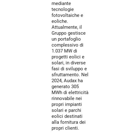
mediante
tecnologie
fotovoltaiche e
eoliche.
Attualmente, il
Gruppo gestisce
un portafoglio
complessivo di
1.037 MW di
progetti eolici e
solari, in diverse
fasi di sviluppo e
sfruttamento. Nel
2024, Audax ha
generato 305
MWh di elettricità
rinnovabile nei
propri impianti
solari e parchi
eolici destinati
alla fornitura dei
propri clienti.