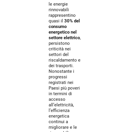
le energie
rinnovabili
rappresentino
quasi il
30% del
consumo
energetico nel
settore elettrico
,
persistono
criticità nei
settori del
riscaldamento e
dei trasporti.
Nonostante i
progressi
registrati nei
Paesi più poveri
in termini di
accesso
all’elettricità,
l’efficienza
energetica
continui a
migliorare e le