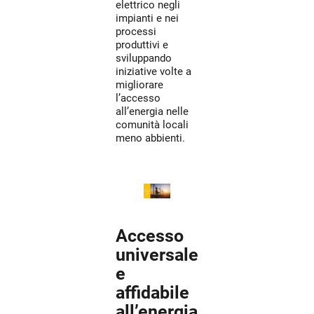
elettrico negli
impianti e nei
processi
produttivi e
sviluppando
iniziative volte a
migliorare
l’accesso
all’energia nelle
comunità locali
meno abbienti.
Accesso
universale
e
affidabile
all’energia