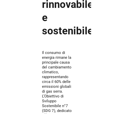
rinnovabile
e
sostenibile
Il consumo di
energia rimane la
principale causa
del cambiamento
climatico,
rappresentando
circa il 60% delle
emissioni globali
di gas serra.
L’Obiettivo di
Sviluppo
Sostenibile n°7
(
SDG 7
), dedicato