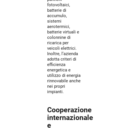
fotovoltaici,
batterie di
accumulo,
sistemi
aerotermici,
batterie virtuali e
colonnine di
ricarica per
veicoli elettrici.
Inoltre, l’azienda
adotta criteri di
efficienza
energetica e
utilizzo di energia
rinnovabile anche
nei propri
impianti.
Cooperazione
internazionale
e