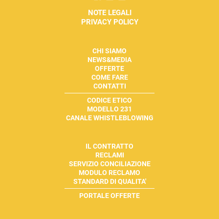
NOTE LEGALI
PRIVACY POLICY
CHI SIAMO
NEWS&MEDIA
OFFERTE
COME FARE
CONTATTI
CODICE ETICO
MODELLO 231
CANALE WHISTLEBLOWING
IL CONTRATTO
RECLAMI
SERVIZIO CONCILIAZIONE
MODULO RECLAMO
STANDARD DI QUALITA'
PORTALE OFFERTE