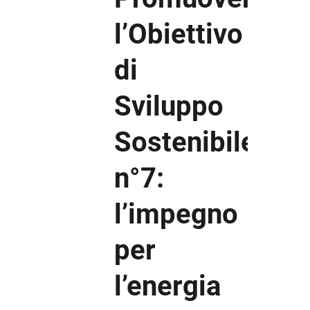
l’Obiettivo
di
Sviluppo
Sostenibile
n°7:
l’impegno
per
l’energia