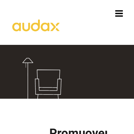
Promuovere