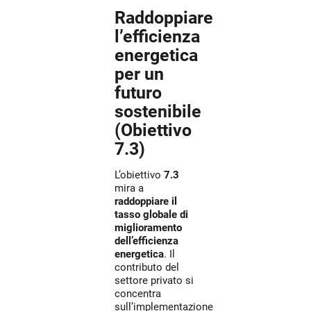
Raddoppiare
l’efficienza
energetica
per un
futuro
sostenibile
(Obiettivo
7.3)
L’obiettivo
7.3
mira a
raddoppiare il
tasso globale di
miglioramento
dell’efficienza
energetica
. Il
contributo del
settore privato si
concentra
sull’implementazione