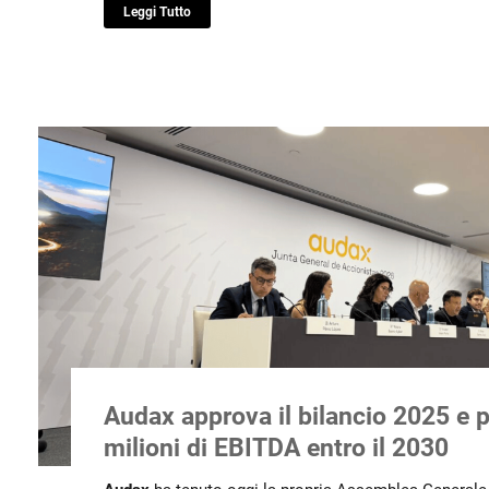
Leggi Tutto
Audax approva il bilancio 2025 e 
milioni di EBITDA entro il 2030